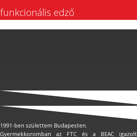
funkcionális edző
1991-ben születtem Budapesten.
Gyermekkoromban az FTC és a BEAC igazolt