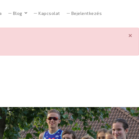
a
Blog
Kapcsolat
Bejelentkezés
×